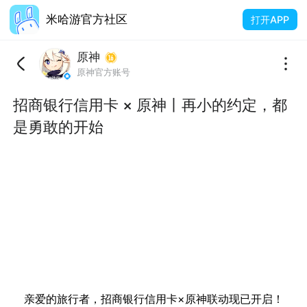
米哈游官方社区
打开APP
原神
原神官方账号
招商银行信用卡 × 原神丨再小的约定，都
是勇敢的开始
亲爱的旅行者，招商银行信用卡×原神联动现已开启！