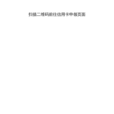
扫描二维码前往信用卡申领页面